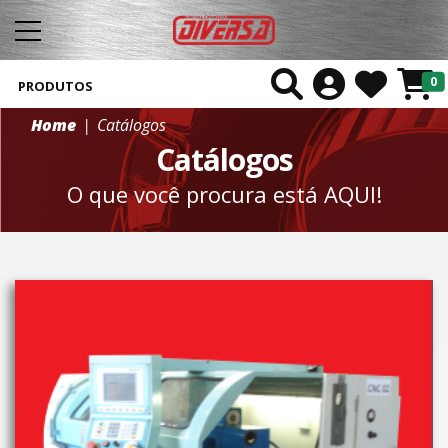
0
PRODUTOS
Home
Catálogos
Catálogos
O que você procura está AQUI!