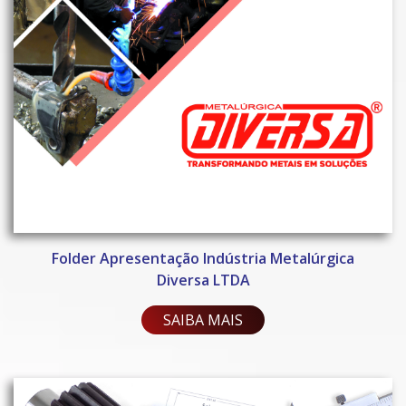
Folder Apresentação Indústria Metalúrgica
Diversa LTDA
SAIBA MAIS