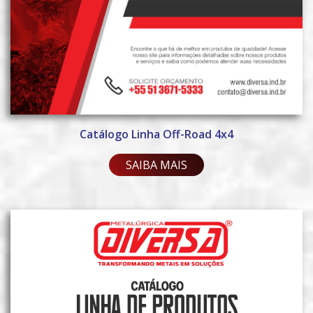
Catálogo Linha Off-Road 4x4
SAIBA MAIS