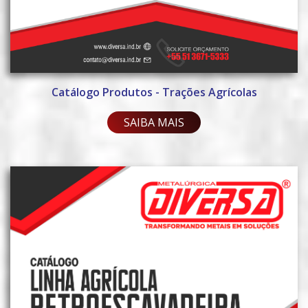
Catálogo Produtos - Trações Agrícolas
SAIBA MAIS