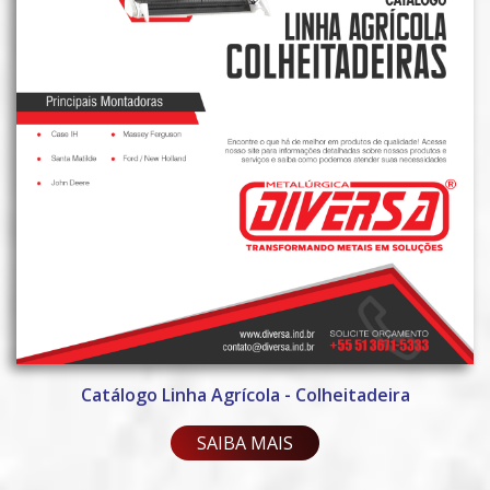
Catálogo Linha Agrícola - Colheitadeira
SAIBA MAIS