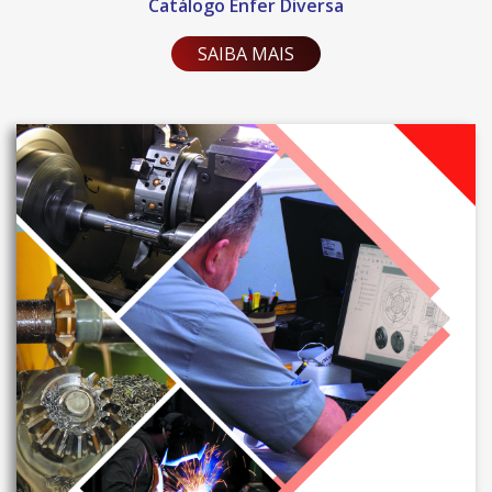
Catálogo Enfer Diversa
SAIBA MAIS