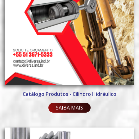
Catálogo Produtos - Cilindro Hidráulico
SAIBA MAIS