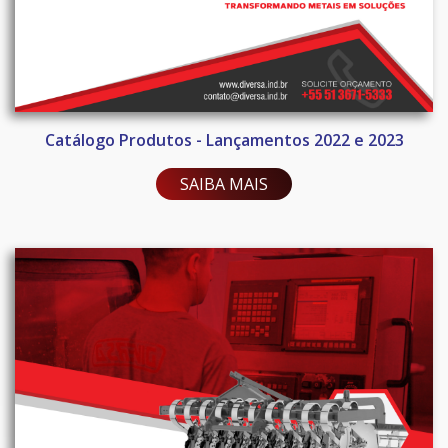
Catálogo Produtos - Lançamentos 2022 e 2023
SAIBA MAIS