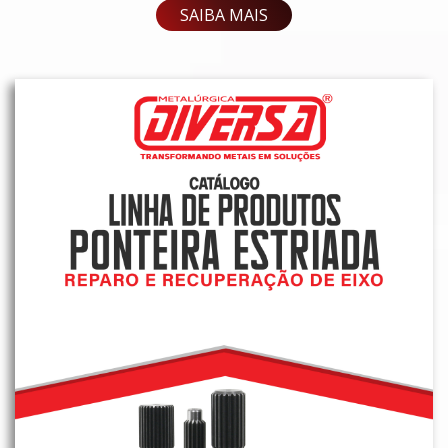
SAIBA MAIS