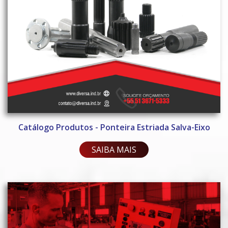
Catálogo Produtos - Ponteira Estriada Salva-Eixo
SAIBA MAIS