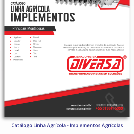
Catálogo Linha Agrícola - Implementos Agrícolas