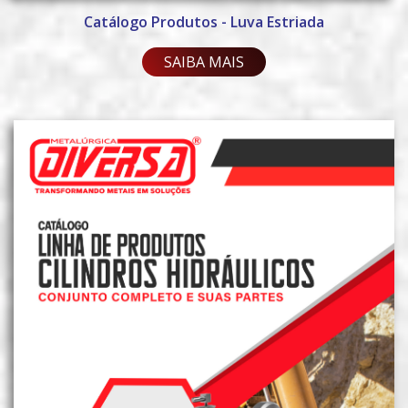
Catálogo Produtos - Luva Estriada
SAIBA MAIS