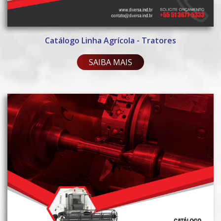
Catálogo Linha Agrícola - Tratores
SAIBA MAIS