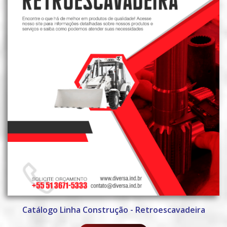
Catálogo Linha Construção - Retroescavadeira