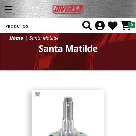
0
PRODUTOS
Home
Santa Matilde
Santa Matilde