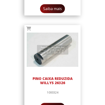
Saiba mais
PINO CAIXA REDUZIDA
WILLYS 26326
1000324