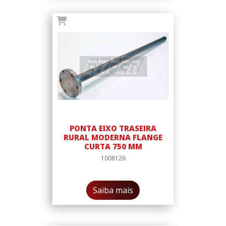
PONTA EIXO TRASEIRA
RURAL MODERNA FLANGE
CURTA 750 MM
1008126
Saiba mais