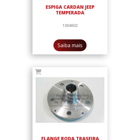
ESPIGA CARDAN JEEP
TEMPERADA
1004602
Saiba mais
FLANGE RODA TRASEIRA