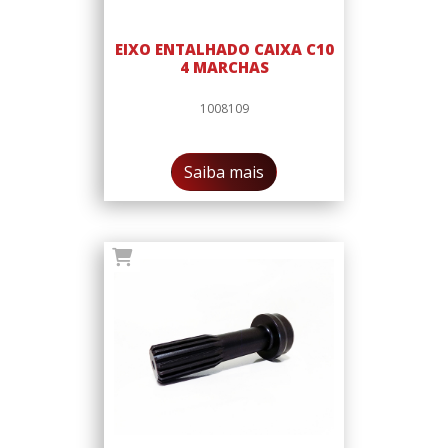
EIXO ENTALHADO CAIXA C10
4 MARCHAS
1008109
Saiba mais