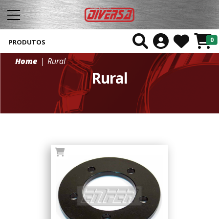
0
PRODUTOS
Home
Rural
Rural