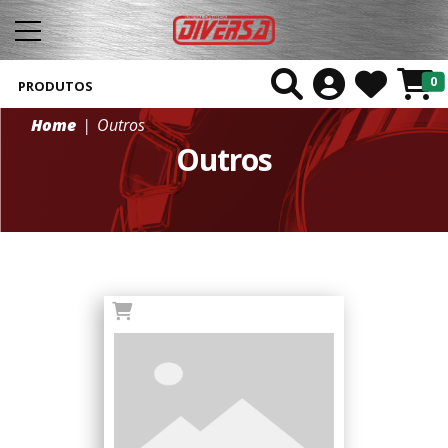
0
PRODUTOS
Home
Outros
Outros