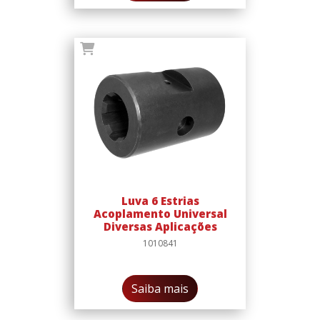
Luva 6 Estrias
Acoplamento Universal
Diversas Aplicações
1010841
Saiba mais